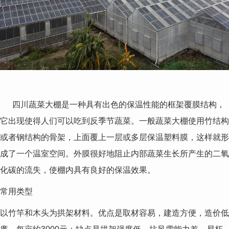
四川蔬菜大棚是一种具有出色的保温性能的框架覆膜结构，
它出现使得人们可以吃到反季节蔬菜。一般蔬菜大棚使用竹结构
或者钢结构的骨架，上面覆上一层或多层保温塑料膜，这样就形
成了一个温室空间。外膜很好地阻止内部蔬菜生长所产生的二氧
化碳的流失，使棚内具有良好的保温效果。
常用类型
以竹竿和木头为拱架材料。优点是取材容易，建造方便，造价低