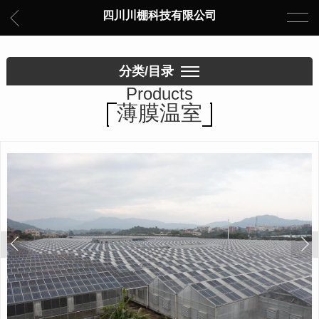
四川川棚科技有限公司
分类/目录
Products
薄膜温室