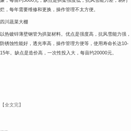
廉，每亩约3000元；缺点是拱架强度低，抗风雪能力差，易朽
烂，每年需要维修和更换，操作管理不太方便。
四川蔬菜大棚
以热镀锌薄壁钢管为拱架材料。优点是强度高，抗风雪能力强，
防锈蚀性能好，透光率高，操作管理方便等，使用寿命长达10-
15年。缺点是造价高，一次性投入大，每亩约20000元。
【全文完】