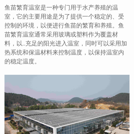
鱼苗繁育温室是一种专门用于水产养殖的温
室，它的主要用途是为了提供一个稳定的、受
控制的环境，以便进行鱼苗的繁育和养殖。鱼
苗繁育温室通常采用玻璃或塑料作为覆盖材
料，以..充足的阳光进入温室，同时可以采用加
热系统和保温材料来控制温度，以保持温室内
的稳定温度。