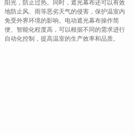
阳光，防止过热。同时，遮光幕布还可以有效
地防止风、雨等恶劣天气的侵害，保护温室内
免受外界环境的影响。电动遮光幕布操作简
便、智能化程度高，可以根据不同的需求进行
自动化控制，提高温室的生产效率和品质。