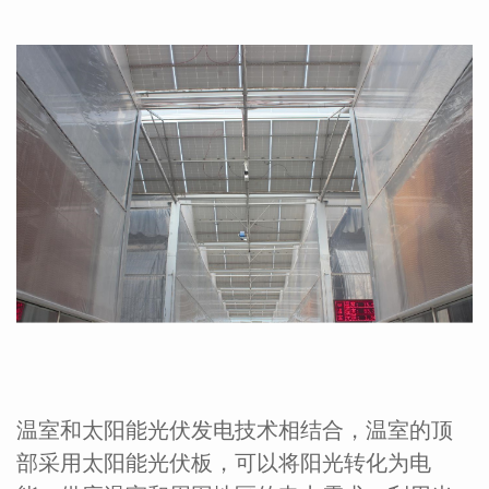
温室和太阳能光伏发电技术相结合，温室的顶
部采用太阳能光伏板，可以将阳光转化为电