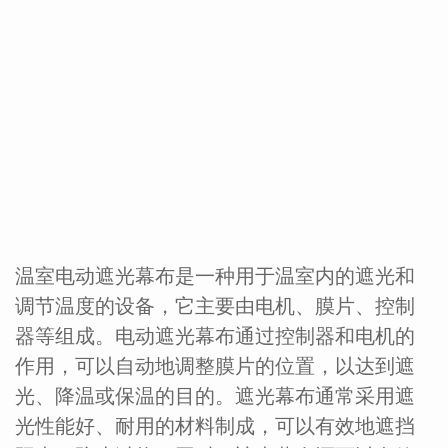
温室电动遮光幕布是一种用于温室内的遮光和
调节温度的设备，它主要由电机、膜片、控制
器等组成。电动遮光幕布通过控制器和电机的
作用，可以自动地调整膜片的位置，以达到遮
光、降温或保温的目的。遮光幕布通常采用遮
光性能好、耐用的材料制成，可以有效地遮挡