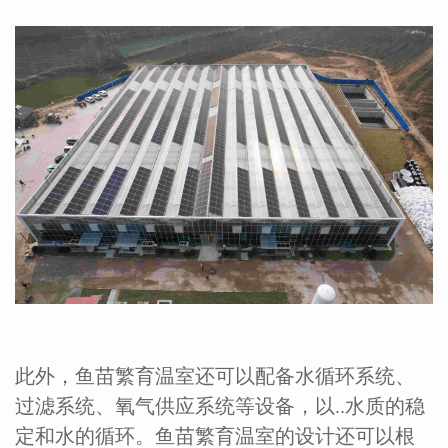
此外，鱼苗繁育温室还可以配备水循环系统、
过滤系统、氧气供应系统等设备，以..水质的稳
定和水的循环。鱼苗繁育温室的设计还可以根