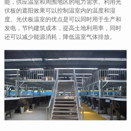
能，供应温室和周围地区的电力需求。利用光
伏板的遮阳效果可以控制温室内的温度和湿
度。光伏板温室的优点是可以同时用于生产和
发电，节约建筑成本，提高土地利用率，同时
还可以减少能源消耗，降低温室气体排放。