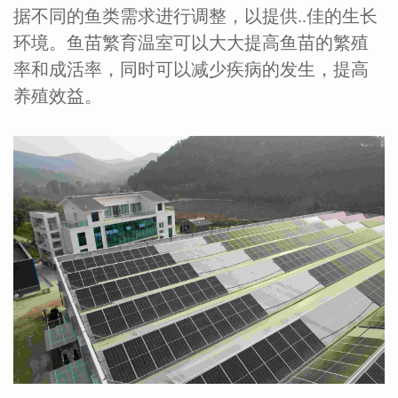
据不同的鱼类需求进行调整，以提供..佳的生长
环境。鱼苗繁育温室可以大大提高鱼苗的繁殖
率和成活率，同时可以减少疾病的发生，提高
养殖效益。