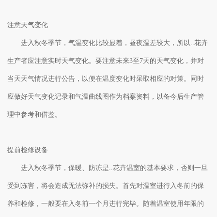
注意天气变化
进入秋冬季节，气温变化比较显着，昼夜温差较大，所以..花卉
生产者应注意实时天气变化。要注意未来3至7天的天气变化，并对
当天天气情况进行公告，以便在温度变化时采取相应的对策。同时
应做好天气变化记录和气温曲线图作为档案资料，以备今后生产管
理中参考和借鉴。
提前检修设备
进入秋冬季节，保暖、防冻是..花卉温室的基本要求，否则一旦
受到冻害，将会造成无法弥补的损失。首先对温室进行入冬前的保
养和检修，一般要在入冬前一个月进行完毕。随着温室使用年限的