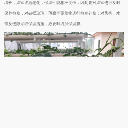
增长，温室逐渐老化，保温性能相应变低，因此要对温室进行及时
保养检修，对破损玻璃、薄膜等覆盖物进行检查补修；对风机、水
帘及缝隙采取保温措施，必要时增加保温膜。