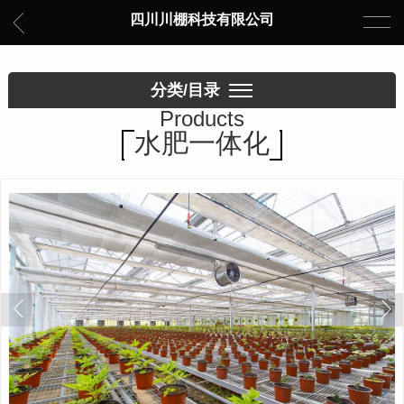
四川川棚科技有限公司
分类/目录
Products
水肥一体化