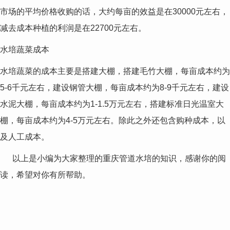
市场的平均价格收购的话，大约每亩的效益是在30000元左右，
减去成本种植的利润是在22700元左右。
水培蔬菜成本
水培蔬菜的成本主要是搭建大棚，搭建毛竹大棚，每亩成本约为
5-6千元左右，建设钢管大棚，每亩成本约为8-9千元左右，建设
水泥大棚，每亩成本约为1-1.5万元左右，搭建标准日光温室大
棚，每亩成本约为4-5万元左右。除此之外还包含购种成本，以
及人工成本。
以上是小编为大家整理的重庆管道水培的知识，感谢你的阅
读，希望对你有所帮助。