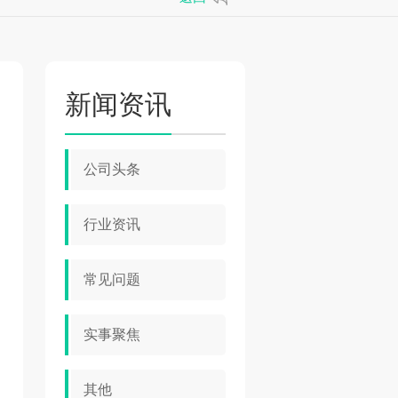
新闻资讯
公司头条
行业资讯
常见问题
实事聚焦
其他