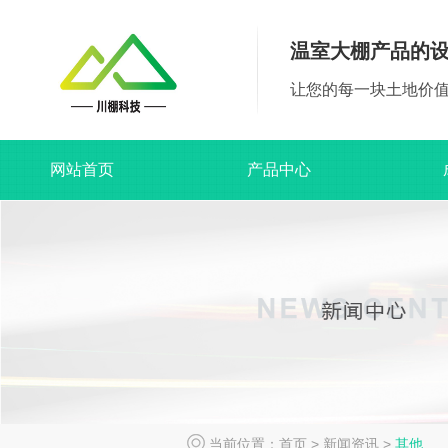
温室大棚产品的
让您的每一块土地价
网站首页
产品中心
当前位置：
首页
>
新闻资讯
>
其他