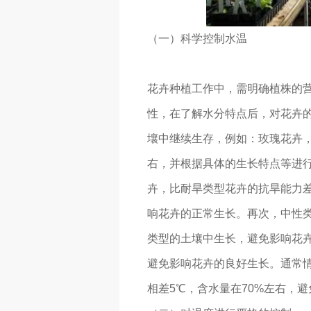
（一）科学控制水温
花卉种植工作中，需明确植株的
性，在了解水分特点后，对花卉的
壤中继续生存，例如：玫瑰花卉，
右，并根据具体的生长特点等进
卉，比耐旱类型花卉的抗旱能力
响花卉的正常生长。再次，中性
类型的土壤中生长，避免影响花卉
避免影响花卉的良好生长。通常情
相差5℃，含水量在70%左右，