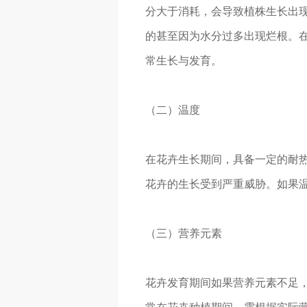
分大于消耗，会导致植株生长出
的甚至因为水分过多出现烂根。在
常生长与发育。
（二）温度
在花卉生长期间，具备一定的耐
花卉的生长受到严重威胁。如果
（三）营养元素
花卉发育期间如果营养元素不足