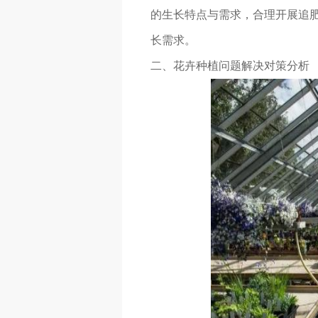
的生长特点与需求，合理开展追
长需求。
二、花卉种植问题解决对策分析