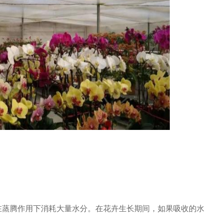
在蒸腾作用下消耗大量水分。在花卉生长期间，如果吸收的水