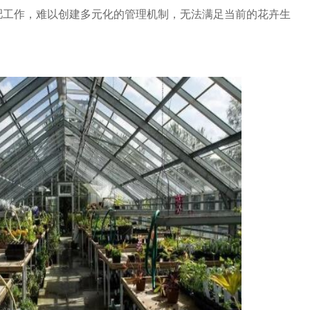
肥工作，难以创建多元化的管理机制，无法满足当前的花卉生