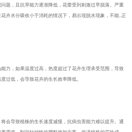
现问题，且抗旱能力逐渐降低，花蕾受到刺激过早脱落。严重
花卉水分吸收小于消耗的情况下，易出现脱水现象，不能..正
热能力，如果温度过高，热度超过了花卉生理承受范围，导致
温度过低，会导致花卉的生长效率降低。
，将会导致植株的生长速度减慢，抗病虫害能力难以提升。通