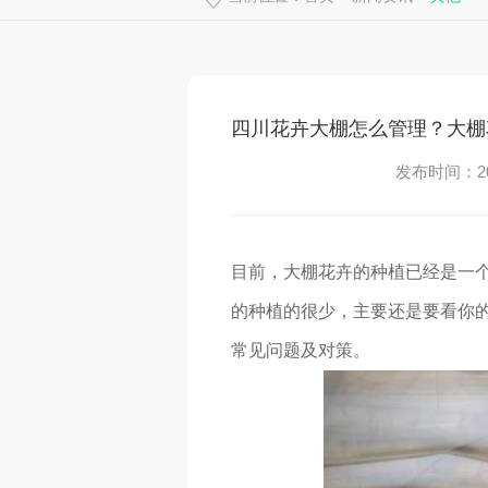
四川花卉大棚怎么管理？大棚
发布时间：202
目前，大棚花卉的种植已经是一
的种植的很少，主要还是要看你
常见问题及对策。