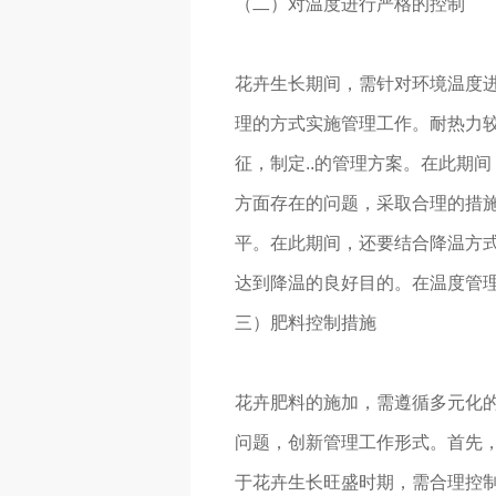
（二）对温度进行严格的控制
花卉生长期间，需针对环境温度
理的方式实施管理工作。耐热力
征，制定..的管理方案。在此期
方面存在的问题，采取合理的措
平。在此期间，还要结合降温方
达到降温的良好目的。在温度管理工
三）肥料控制措施
花卉肥料的施加，需遵循多元化
问题，创新管理工作形式。首先
于花卉生长旺盛时期，需合理控制