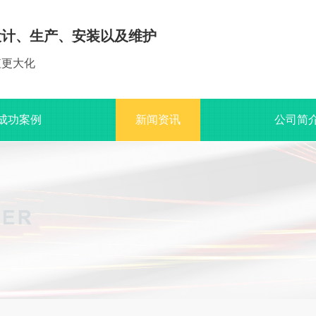
设计、生产、安装以及维护
值更大化
成功案例
新闻资讯
公司简