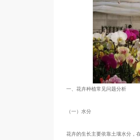
一、花卉种植常见问题分析
（一）水分
花卉的生长主要依靠土壤水分，