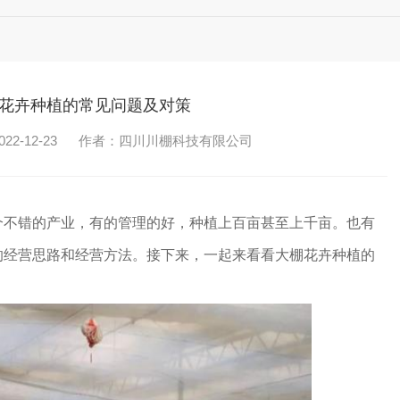
花卉种植的常见问题及对策
2-12-23
作者：四川川棚科技有限公司
个不错的产业，有的管理的好，种植上百亩甚至上千亩。也有
的经营思路和经营方法。接下来，一起来看看大棚花卉种植的